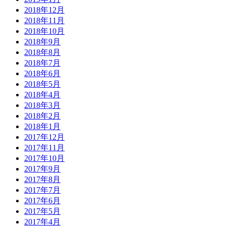
2018年12月
2018年11月
2018年10月
2018年9月
2018年8月
2018年7月
2018年6月
2018年5月
2018年4月
2018年3月
2018年2月
2018年1月
2017年12月
2017年11月
2017年10月
2017年9月
2017年8月
2017年7月
2017年6月
2017年5月
2017年4月