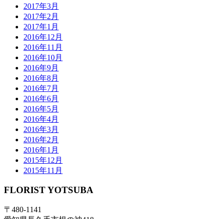
2017年3月
2017年2月
2017年1月
2016年12月
2016年11月
2016年10月
2016年9月
2016年8月
2016年7月
2016年6月
2016年5月
2016年4月
2016年3月
2016年2月
2016年1月
2015年12月
2015年11月
FLORIST YOTSUBA
〒480-1141