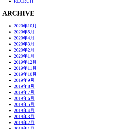
RECRUIT
ARCHIVE
2020年10月
2020年5月
2020年4月
2020年3月
2020年2月
2020年1月
2019年12月
2019年11月
2019年10月
2019年9月
2019年8月
2019年7月
2019年6月
2019年5月
2019年4月
2019年3月
2019年2月
2019年1月