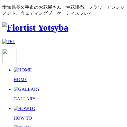
愛知県長久手市のお花屋さん 生花販売、フラワーアレンジ
メント、ウェディングブーケ、ディスプレイ
HOME
GALLARY
HOW TO