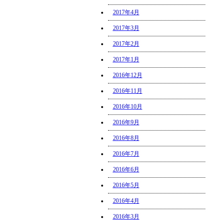
2017年4月
2017年3月
2017年2月
2017年1月
2016年12月
2016年11月
2016年10月
2016年9月
2016年8月
2016年7月
2016年6月
2016年5月
2016年4月
2016年3月