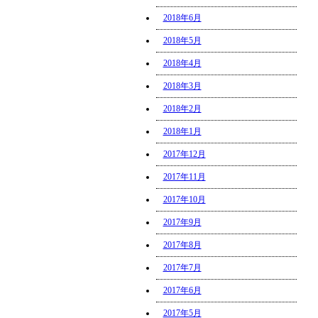
2018年6月
2018年5月
2018年4月
2018年3月
2018年2月
2018年1月
2017年12月
2017年11月
2017年10月
2017年9月
2017年8月
2017年7月
2017年6月
2017年5月