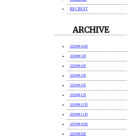
RECRUIT
ARCHIVE
2020年10月
2020年5月
2020年4月
2020年3月
2020年2月
2020年1月
2019年12月
2019年11月
2019年10月
2019年9月