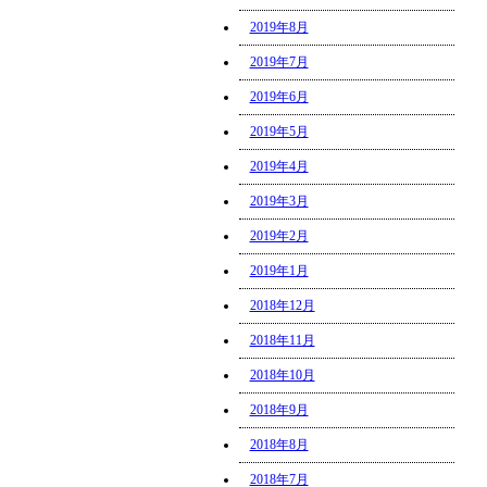
2019年8月
2019年7月
2019年6月
2019年5月
2019年4月
2019年3月
2019年2月
2019年1月
2018年12月
2018年11月
2018年10月
2018年9月
2018年8月
2018年7月