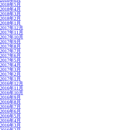
2018年5月
2018年4月
2018年3月
2018年2月
2018年1月
2017年12月
2017年11月
2017年10月
2017年9月
2017年8月
2017年7月
2017年6月
2017年5月
2017年4月
2017年3月
2017年2月
2017年1月
2016年12月
2016年11月
2016年10月
2016年9月
2016年8月
2016年7月
2016年6月
2016年5月
2016年4月
2016年3月
2016年2月