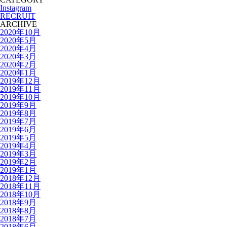
Instagram
RECRUIT
ARCHIVE
2020年10月
2020年5月
2020年4月
2020年3月
2020年2月
2020年1月
2019年12月
2019年11月
2019年10月
2019年9月
2019年8月
2019年7月
2019年6月
2019年5月
2019年4月
2019年3月
2019年2月
2019年1月
2018年12月
2018年11月
2018年10月
2018年9月
2018年8月
2018年7月
2018年6月