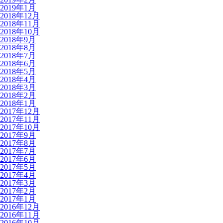
2019年1月
2018年12月
2018年11月
2018年10月
2018年9月
2018年8月
2018年7月
2018年6月
2018年5月
2018年4月
2018年3月
2018年2月
2018年1月
2017年12月
2017年11月
2017年10月
2017年9月
2017年8月
2017年7月
2017年6月
2017年5月
2017年4月
2017年3月
2017年2月
2017年1月
2016年12月
2016年11月
2016年10月