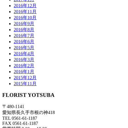
2016年12月
2016年11月
2016年10月
2016年9月
2016年8月
2016年7月
2016年6月
2016年5月
2016年4月
2016年3月
2016年2月
2016年1月
2015年12月
2015年11月
FLORIST YOTSUBA
〒480-1141
愛知県長久手市根の神418
TEL 0561-61-1187
FAX 0561-61-1187