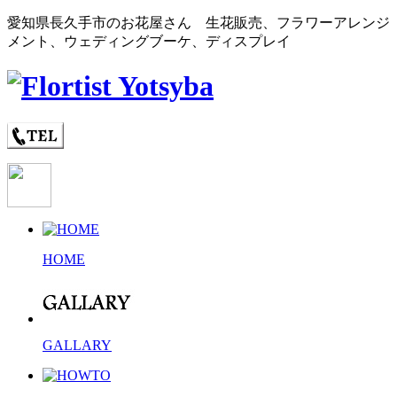
愛知県長久手市のお花屋さん 生花販売、フラワーアレンジ
メント、ウェディングブーケ、ディスプレイ
HOME
GALLARY