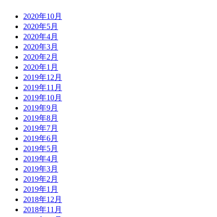
2020年10月
2020年5月
2020年4月
2020年3月
2020年2月
2020年1月
2019年12月
2019年11月
2019年10月
2019年9月
2019年8月
2019年7月
2019年6月
2019年5月
2019年4月
2019年3月
2019年2月
2019年1月
2018年12月
2018年11月