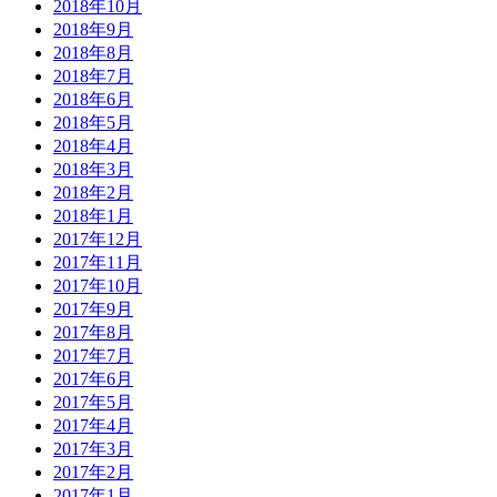
2018年10月
2018年9月
2018年8月
2018年7月
2018年6月
2018年5月
2018年4月
2018年3月
2018年2月
2018年1月
2017年12月
2017年11月
2017年10月
2017年9月
2017年8月
2017年7月
2017年6月
2017年5月
2017年4月
2017年3月
2017年2月
2017年1月