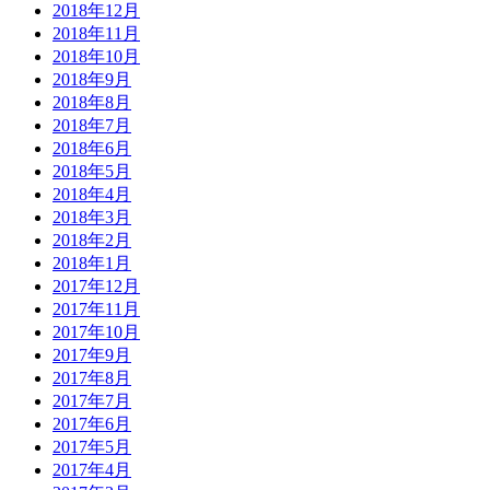
2018年12月
2018年11月
2018年10月
2018年9月
2018年8月
2018年7月
2018年6月
2018年5月
2018年4月
2018年3月
2018年2月
2018年1月
2017年12月
2017年11月
2017年10月
2017年9月
2017年8月
2017年7月
2017年6月
2017年5月
2017年4月