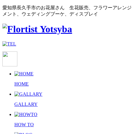
愛知県長久手市のお花屋さん 生花販売、フラワーアレンジ
メント、ウェディングブーケ、ディスプレイ
HOME
GALLARY
HOW TO