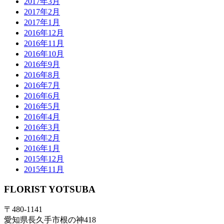
2017年3月
2017年2月
2017年1月
2016年12月
2016年11月
2016年10月
2016年9月
2016年8月
2016年7月
2016年6月
2016年5月
2016年4月
2016年3月
2016年2月
2016年1月
2015年12月
2015年11月
FLORIST YOTSUBA
〒480-1141
愛知県長久手市根の神418