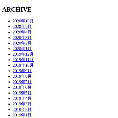
ARCHIVE
2020年10月
2020年5月
2020年4月
2020年3月
2020年2月
2020年1月
2019年12月
2019年11月
2019年10月
2019年9月
2019年8月
2019年7月
2019年6月
2019年5月
2019年4月
2019年3月
2019年2月
2019年1月