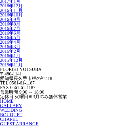
2017年1月
2016年12月
2016年11月
2016年10月
2016年9月
2016年8月
2016年7月
2016年6月
2016年5月
2016年4月
2016年3月
2016年2月
2016年1月
2015年12月
2015年11月
FLORIST YOTSUBA
〒480-1141
愛知県長久手市根の神418
TEL 0561-61-1187
FAX 0561-61-1187
営業時間 9:00 ～ 18:00
定休日 火曜日※3月のみ無休営業
HOME
GALLARY
WEDDING
BOUQUET
CHAPEL
GUEST ARRANGE