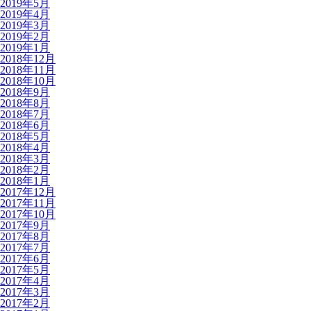
2019年5月
2019年4月
2019年3月
2019年2月
2019年1月
2018年12月
2018年11月
2018年10月
2018年9月
2018年8月
2018年7月
2018年6月
2018年5月
2018年4月
2018年3月
2018年2月
2018年1月
2017年12月
2017年11月
2017年10月
2017年9月
2017年8月
2017年7月
2017年6月
2017年5月
2017年4月
2017年3月
2017年2月