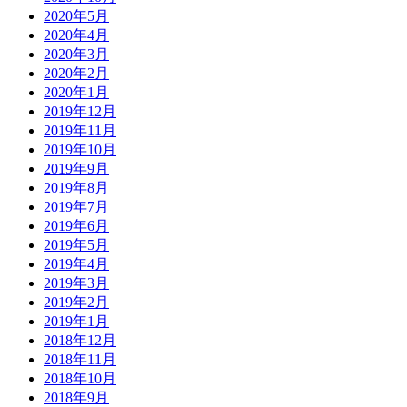
2020年5月
2020年4月
2020年3月
2020年2月
2020年1月
2019年12月
2019年11月
2019年10月
2019年9月
2019年8月
2019年7月
2019年6月
2019年5月
2019年4月
2019年3月
2019年2月
2019年1月
2018年12月
2018年11月
2018年10月
2018年9月