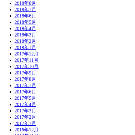
2018年8月
2018年7月
2018年6月
2018年5月
2018年4月
2018年3月
2018年2月
2018年1月
2017年12月
2017年11月
2017年10月
2017年9月
2017年8月
2017年7月
2017年6月
2017年5月
2017年4月
2017年3月
2017年2月
2017年1月
2016年12月