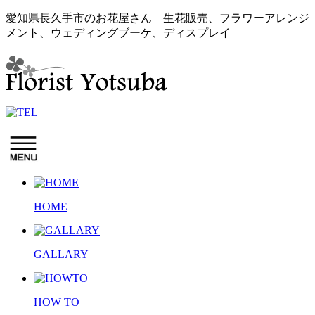
愛知県長久手市のお花屋さん 生花販売、フラワーアレンジ
メント、ウェディングブーケ、ディスプレイ
HOME
GALLARY
HOW TO