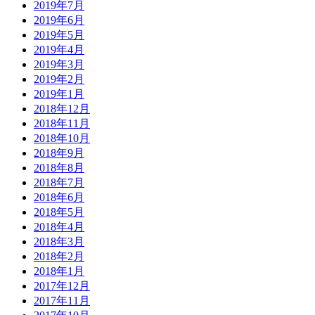
2019年7月
2019年6月
2019年5月
2019年4月
2019年3月
2019年2月
2019年1月
2018年12月
2018年11月
2018年10月
2018年9月
2018年8月
2018年7月
2018年6月
2018年5月
2018年4月
2018年3月
2018年2月
2018年1月
2017年12月
2017年11月