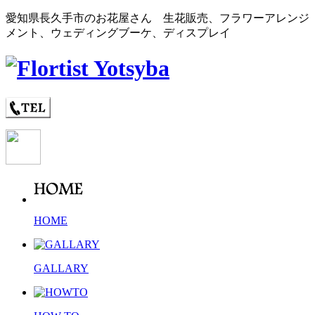
愛知県長久手市のお花屋さん 生花販売、フラワーアレンジ
メント、ウェディングブーケ、ディスプレイ
HOME
GALLARY