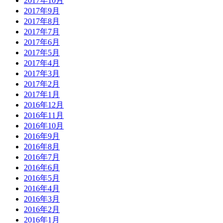
2017年10月
2017年9月
2017年8月
2017年7月
2017年6月
2017年5月
2017年4月
2017年3月
2017年2月
2017年1月
2016年12月
2016年11月
2016年10月
2016年9月
2016年8月
2016年7月
2016年6月
2016年5月
2016年4月
2016年3月
2016年2月
2016年1月