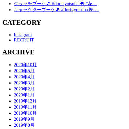
クラッチブーケ🎵 #floristyotsuba 🌺 #花…
キャラクターブーケ🎵 #floristyotsuba 🌺 …
CATEGORY
Instagram
RECRUIT
ARCHIVE
2020年10月
2020年5月
2020年4月
2020年3月
2020年2月
2020年1月
2019年12月
2019年11月
2019年10月
2019年9月
2019年8月