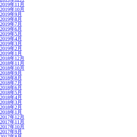
2019年11月
2019年10月
2019年9月
2019年8月
2019年7月
2019年6月
2019年5月
2019年4月
2019年3月
2019年2月
2019年1月
2018年12月
2018年11月
2018年10月
2018年9月
2018年8月
2018年7月
2018年6月
2018年5月
2018年4月
2018年3月
2018年2月
2018年1月
2017年12月
2017年11月
2017年10月
2017年9月
2017年8月