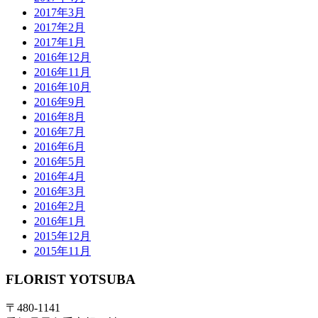
2017年3月
2017年2月
2017年1月
2016年12月
2016年11月
2016年10月
2016年9月
2016年8月
2016年7月
2016年6月
2016年5月
2016年4月
2016年3月
2016年2月
2016年1月
2015年12月
2015年11月
FLORIST YOTSUBA
〒480-1141