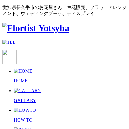
愛知県長久手市のお花屋さん 生花販売、フラワーアレンジ
メント、ウェディングブーケ、ディスプレイ
HOME
GALLARY
HOW TO