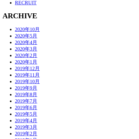
RECRUIT
ARCHIVE
2020年10月
2020年5月
2020年4月
2020年3月
2020年2月
2020年1月
2019年12月
2019年11月
2019年10月
2019年9月
2019年8月
2019年7月
2019年6月
2019年5月
2019年4月
2019年3月
2019年2月