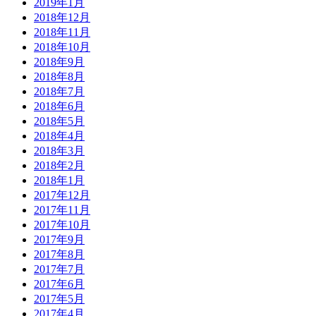
2019年1月
2018年12月
2018年11月
2018年10月
2018年9月
2018年8月
2018年7月
2018年6月
2018年5月
2018年4月
2018年3月
2018年2月
2018年1月
2017年12月
2017年11月
2017年10月
2017年9月
2017年8月
2017年7月
2017年6月
2017年5月
2017年4月