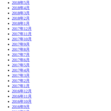
2018年5月
2018年4月
2018年3月
2018年2月
2018年1月
2017年12月
2017年11月
2017年10月
2017年9月
2017年8月
2017年7月
2017年6月
2017年5月
2017年4月
2017年3月
2017年2月
2017年1月
2016年12月
2016年11月
2016年10月
2016年9月