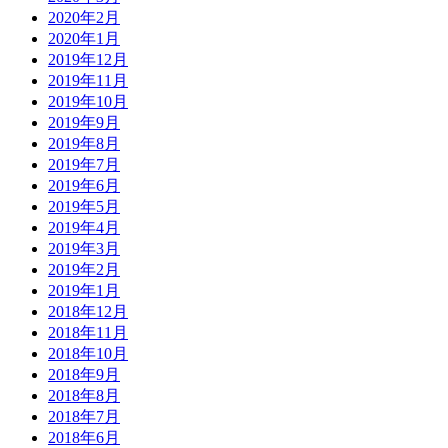
2020年2月
2020年1月
2019年12月
2019年11月
2019年10月
2019年9月
2019年8月
2019年7月
2019年6月
2019年5月
2019年4月
2019年3月
2019年2月
2019年1月
2018年12月
2018年11月
2018年10月
2018年9月
2018年8月
2018年7月
2018年6月