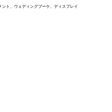
メント、ウェディングブーケ、ディスプレイ