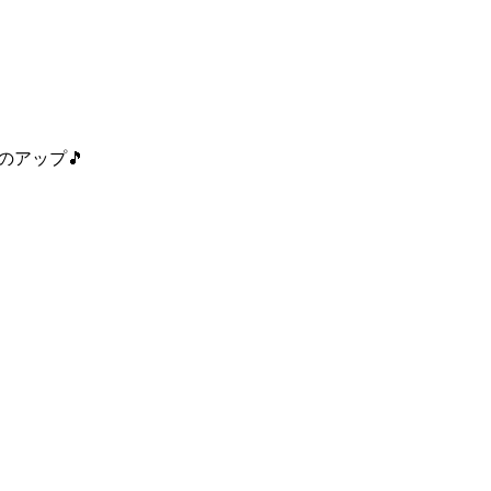
のアップ🎵