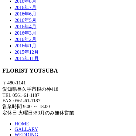
2016年8月
2016年7月
2016年6月
2016年5月
2016年4月
2016年3月
2016年2月
2016年1月
2015年12月
2015年11月
FLORIST YOTSUBA
〒480-1141
愛知県長久手市根の神418
TEL 0561-61-1187
FAX 0561-61-1187
営業時間 9:00 ～ 18:00
定休日 火曜日※3月のみ無休営業
HOME
GALLARY
WEDDING