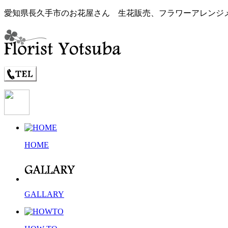
愛知県長久手市のお花屋さん 生花販売、フラワーアレンジ
HOME
GALLARY