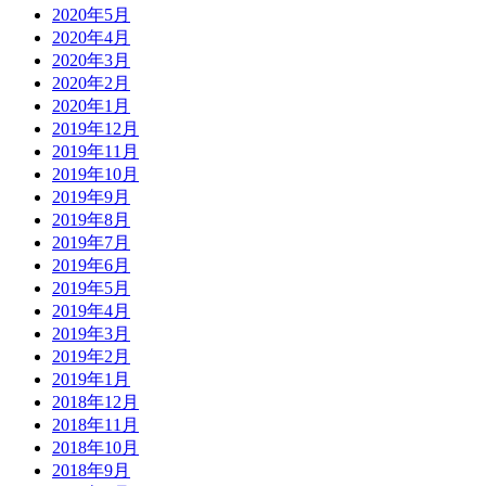
2020年5月
2020年4月
2020年3月
2020年2月
2020年1月
2019年12月
2019年11月
2019年10月
2019年9月
2019年8月
2019年7月
2019年6月
2019年5月
2019年4月
2019年3月
2019年2月
2019年1月
2018年12月
2018年11月
2018年10月
2018年9月