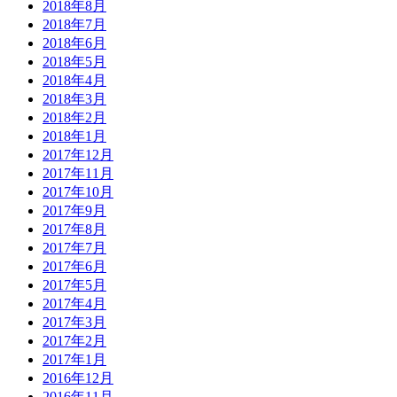
2018年8月
2018年7月
2018年6月
2018年5月
2018年4月
2018年3月
2018年2月
2018年1月
2017年12月
2017年11月
2017年10月
2017年9月
2017年8月
2017年7月
2017年6月
2017年5月
2017年4月
2017年3月
2017年2月
2017年1月
2016年12月
2016年11月