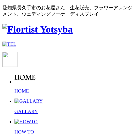
愛知県長久手市のお花屋さん 生花販売、フラワーアレンジ
メント、ウェディングブーケ、ディスプレイ
HOME
GALLARY
HOW TO