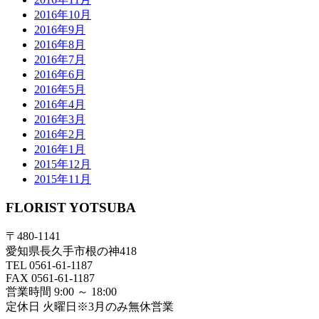
2016年10月
2016年9月
2016年8月
2016年7月
2016年6月
2016年5月
2016年4月
2016年3月
2016年2月
2016年1月
2015年12月
2015年11月
FLORIST YOTSUBA
〒480-1141
愛知県長久手市根の神418
TEL 0561-61-1187
FAX 0561-61-1187
営業時間 9:00 ～ 18:00
定休日 火曜日※3月のみ無休営業