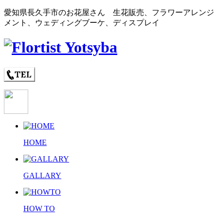
愛知県長久手市のお花屋さん 生花販売、フラワーアレンジ
メント、ウェディングブーケ、ディスプレイ
HOME
GALLARY
HOW TO