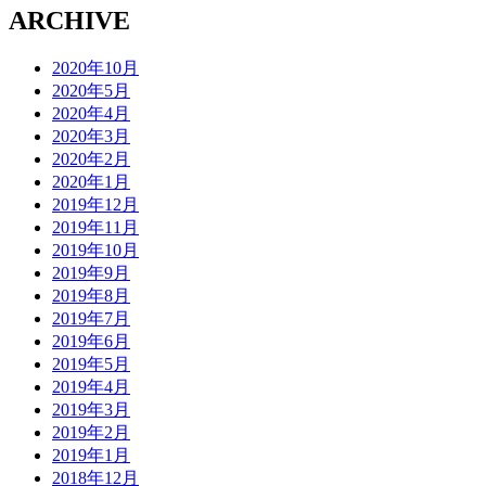
ARCHIVE
2020年10月
2020年5月
2020年4月
2020年3月
2020年2月
2020年1月
2019年12月
2019年11月
2019年10月
2019年9月
2019年8月
2019年7月
2019年6月
2019年5月
2019年4月
2019年3月
2019年2月
2019年1月
2018年12月