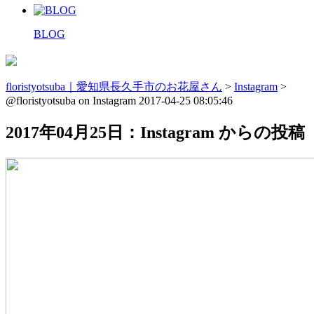
BLOG
floristyotsuba｜愛知県長久手市のお花屋さん
>
Instagram
>
@floristyotsuba on Instagram 2017-04-25 08:05:46
2017年04月25日：Instagram からの投稿