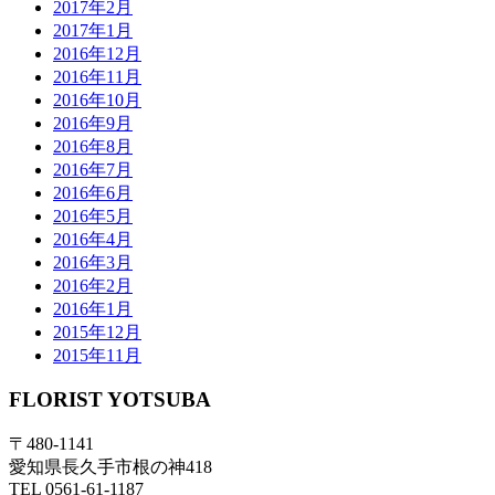
2017年2月
2017年1月
2016年12月
2016年11月
2016年10月
2016年9月
2016年8月
2016年7月
2016年6月
2016年5月
2016年4月
2016年3月
2016年2月
2016年1月
2015年12月
2015年11月
FLORIST YOTSUBA
〒480-1141
愛知県長久手市根の神418
TEL 0561-61-1187