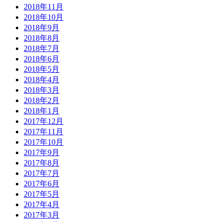
2018年11月
2018年10月
2018年9月
2018年8月
2018年7月
2018年6月
2018年5月
2018年4月
2018年3月
2018年2月
2018年1月
2017年12月
2017年11月
2017年10月
2017年9月
2017年8月
2017年7月
2017年6月
2017年5月
2017年4月
2017年3月