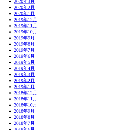
2020年3月
2020年2月
2020年1月
2019年12月
2019年11月
2019年10月
2019年9月
2019年8月
2019年7月
2019年6月
2019年5月
2019年4月
2019年3月
2019年2月
2019年1月
2018年12月
2018年11月
2018年10月
2018年9月
2018年8月
2018年7月
2018年6月