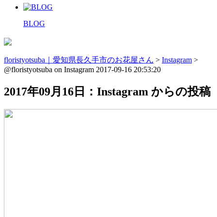
BLOG
floristyotsuba｜愛知県長久手市のお花屋さん
>
Instagram
>
@floristyotsuba on Instagram 2017-09-16 20:53:20
2017年09月16日：Instagram からの投稿