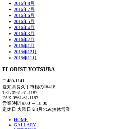
2016年8月
2016年7月
2016年6月
2016年5月
2016年4月
2016年3月
2016年2月
2016年1月
2015年12月
2015年11月
FLORIST YOTSUBA
〒480-1141
愛知県長久手市根の神418
TEL 0561-61-1187
FAX 0561-61-1187
営業時間 9:00 ～ 18:00
定休日 火曜日※3月のみ無休営業
HOME
GALLARY