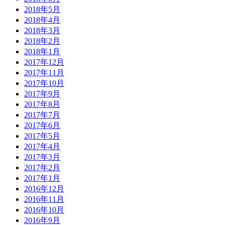
2018年5月
2018年4月
2018年3月
2018年2月
2018年1月
2017年12月
2017年11月
2017年10月
2017年9月
2017年8月
2017年7月
2017年6月
2017年5月
2017年4月
2017年3月
2017年2月
2017年1月
2016年12月
2016年11月
2016年10月
2016年9月