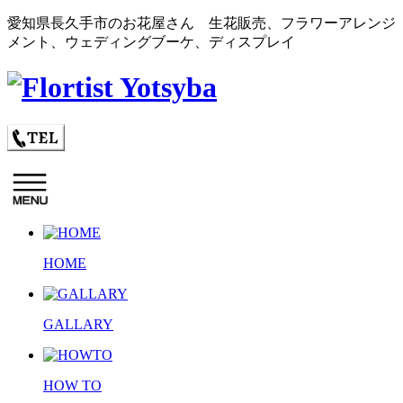
愛知県長久手市のお花屋さん 生花販売、フラワーアレンジ
メント、ウェディングブーケ、ディスプレイ
HOME
GALLARY
HOW TO